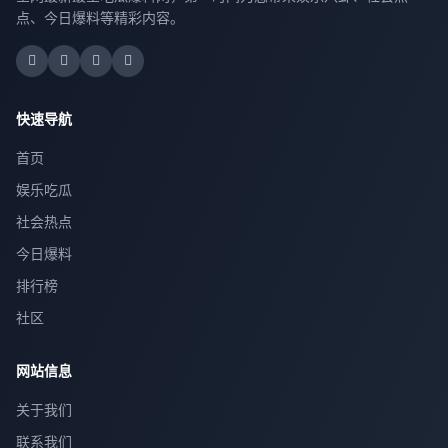
点、今日爆料等精彩内容。
快速导航
首页
娱乐吃瓜
社会热点
今日爆料
排行榜
社区
网站信息
关于我们
联系我们