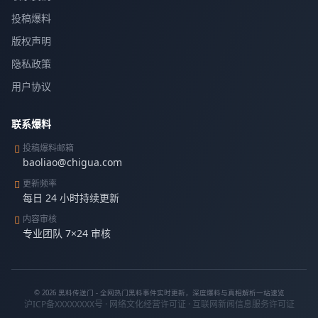
投稿爆料
版权声明
隐私政策
用户协议
联系爆料
投稿爆料邮箱
baoliao@chigua.com
更新频率
每日 24 小时持续更新
内容审核
专业团队 7×24 审核
© 2026 黑料传送门 - 全网热门黑料事件实时更新，深度爆料与真相解析一站速览
沪ICP备XXXXXXXX号 · 网络文化经营许可证 · 互联网新闻信息服务许可证