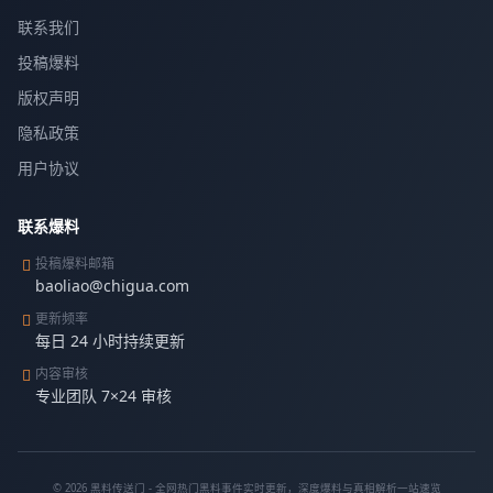
联系我们
投稿爆料
版权声明
隐私政策
用户协议
联系爆料
投稿爆料邮箱
baoliao@chigua.com
更新频率
每日 24 小时持续更新
内容审核
专业团队 7×24 审核
© 2026 黑料传送门 - 全网热门黑料事件实时更新，深度爆料与真相解析一站速览