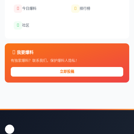
今日爆料
排行榜
社区
我要爆料
有独家爆料？联系我们，保护爆料人隐私！
立即投稿