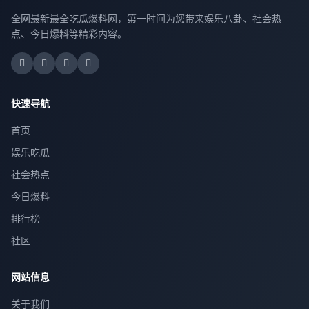
全网最新最全吃瓜爆料网，第一时间为您带来娱乐八卦、社会热
点、今日爆料等精彩内容。
快速导航
首页
娱乐吃瓜
社会热点
今日爆料
排行榜
社区
网站信息
关于我们